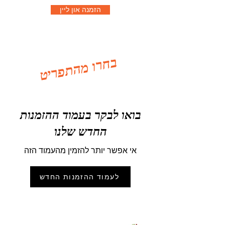
הזמנה און ליין
ב
ח
ר
ו מ
ה
ת
פ
ר
יט
בואו לבקר בעמוד ההזמנות
החדש שלנו
אי אפשר יותר להזמין מהעמוד הזה
לעמוד ההזמנות החדש